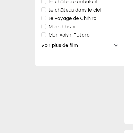
Le château ambulant
Le château dans le ciel
Le voyage de Chihiro
Monchhichi
Mon voisin Totoro
Voir plus de film