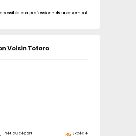
accessible aux professionnels uniquement
on Voisin Totoro
Prêt au départ
Expédié