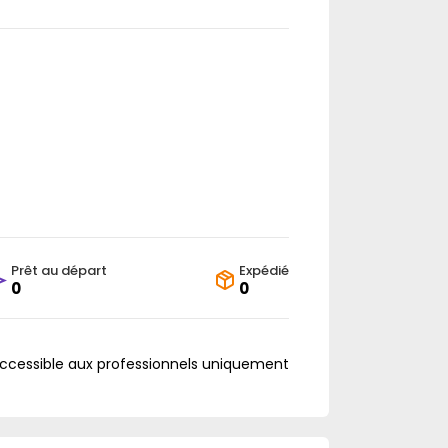
Prêt au départ
Expédié
0
0
accessible aux professionnels uniquement