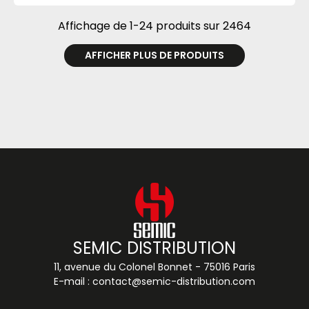
Affichage de 1-24 produits sur 2464
AFFICHER PLUS DE PRODUITS
SEMIC DISTRIBUTION
11, avenue du Colonel Bonnet - 75016 Paris
E-mail :
contact@semic-distribution.com