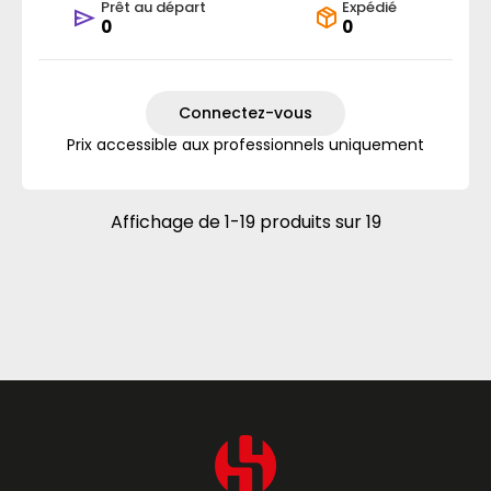
Prêt au départ
Expédié
0
0
Connectez-vous
Prix accessible aux professionnels uniquement
Affichage de 1-19 produits sur 19