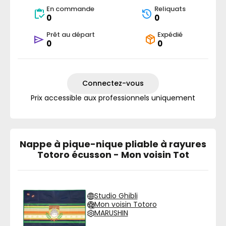
En commande
Reliquats
0
0
Prêt au départ
Expédié
0
0
Connectez-vous
Prix accessible aux professionnels uniquement
Nappe à pique-nique pliable à rayures
Totoro écusson - Mon voisin Tot
Studio Ghibli
Mon voisin Totoro
MARUSHIN