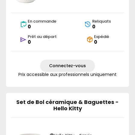
En commande
Reliquats
0
0
Prêt au départ
Expédié
0
0
Connectez-vous
Prix accessible aux professionnels uniquement
Set de Bol céramique & Baguettes -
Hello Kitty