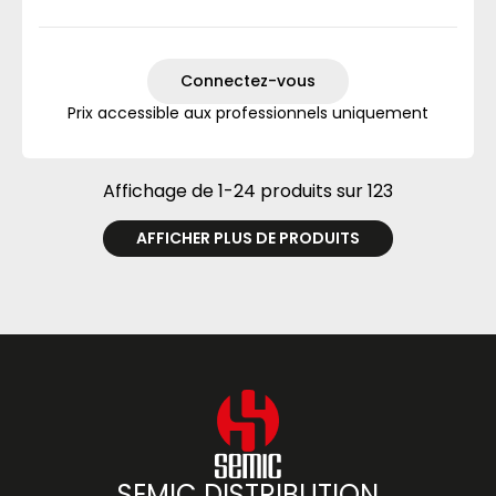
Connectez-vous
Prix accessible aux professionnels uniquement
Affichage de 1-24 produits sur 123
AFFICHER PLUS DE PRODUITS
SEMIC DISTRIBUTION