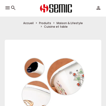
menu
Accueil
Produits
Maison & Lifestyle
Cuisine et table