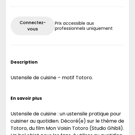
Connectez-
Prix accessible aux
professionnels uniquement
vous
Description
Ustensile de cuisine – motif Totoro.
En savoir plus
Ustensile de cuisine : un ustensile pratique pour
cuisiner au quotidien. Décoré(e) sur le thème de
Totoro, du film Mon Voisin Totoro (Studio Ghibli).