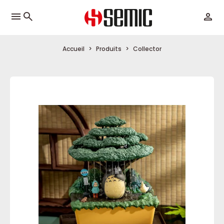
menu
Accueil
Produits
Collector