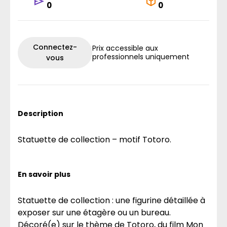
0
0
Connectez-
Prix accessible aux
professionnels uniquement
vous
Description
Statuette de collection – motif Totoro.
En savoir plus
Statuette de collection : une figurine détaillée à
exposer sur une étagère ou un bureau.
Décoré(e) sur le thème de Totoro, du film Mon