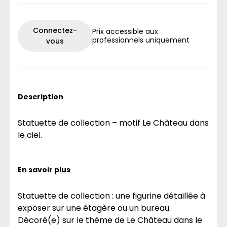
Connectez-
Prix accessible aux
professionnels uniquement
vous
Description
Statuette de collection – motif Le Château dans
le ciel.
En savoir plus
Statuette de collection : une figurine détaillée à
exposer sur une étagère ou un bureau.
Décoré(e) sur le thème de Le Château dans le