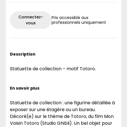
Connectez-
Prix accessible aux
professionnels uniquement
vous
Description
Statuette de collection – motif Totoro.
En savoir plus
Statuette de collection : une figurine détaillée à
exposer sur une étagère ou un bureau.
Décoré(e) sur le thème de Totoro, du film Mon
Voisin Totoro (Studio Ghibli). Un bel objet pour