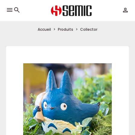
menu
Accueil
Produits
Collector