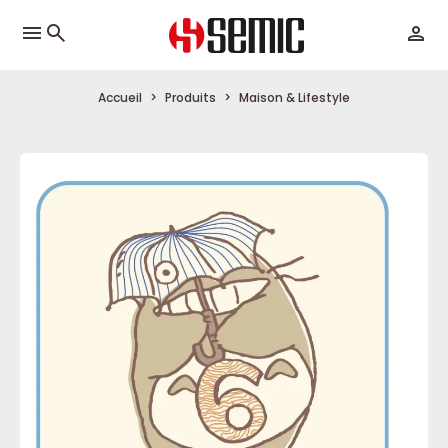
menu
Accueil
Produits
Maison & Lifestyle