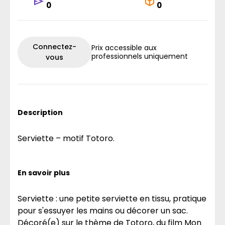
0
0
Connectez-
Prix accessible aux
professionnels uniquement
vous
Description
Serviette – motif Totoro.
En savoir plus
Serviette : une petite serviette en tissu, pratique
pour s'essuyer les mains ou décorer un sac.
Décoré(e) sur le thème de Totoro, du film Mon