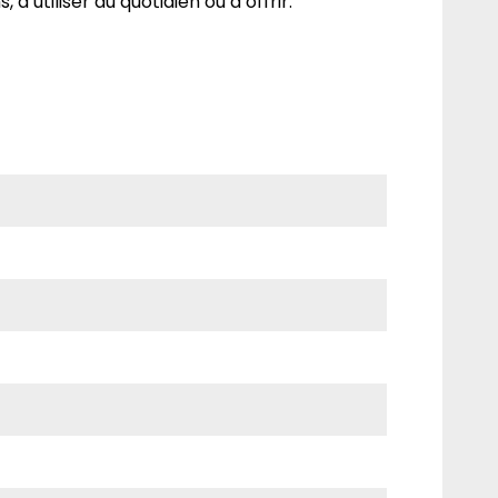
, à utiliser au quotidien ou à offrir.