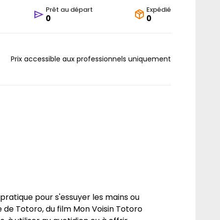
Prêt au départ
Expédié
0
0
Prix accessible aux professionnels uniquement
, pratique pour s'essuyer les mains ou
 de Totoro, du film Mon Voisin Totoro