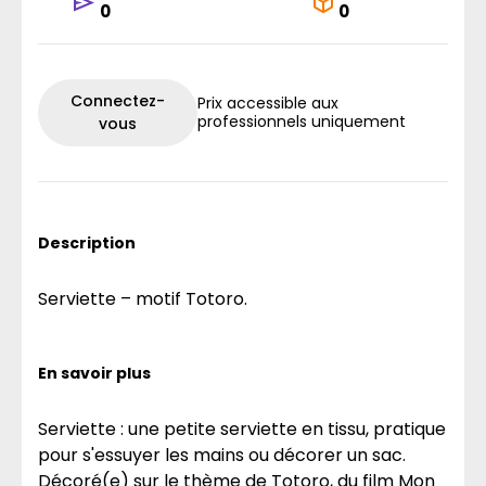
0
0
Connectez-
Prix accessible aux
professionnels uniquement
vous
Description
Serviette – motif Totoro.
En savoir plus
Serviette : une petite serviette en tissu, pratique
pour s'essuyer les mains ou décorer un sac.
Décoré(e) sur le thème de Totoro, du film Mon