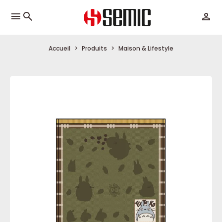
menu
Accueil
Produits
Maison & Lifestyle