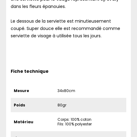
dans les fleurs épanouies.
Le dessous de la serviette est minutieusement
coupé. Super douce elle est recommandé comme
serviette de visage à utilisée tous les jours.
Fiche technique
Mesure
34x80cm
Poids
80gr
Corps: 100% coton
Matériau
Fils: 100% polyester