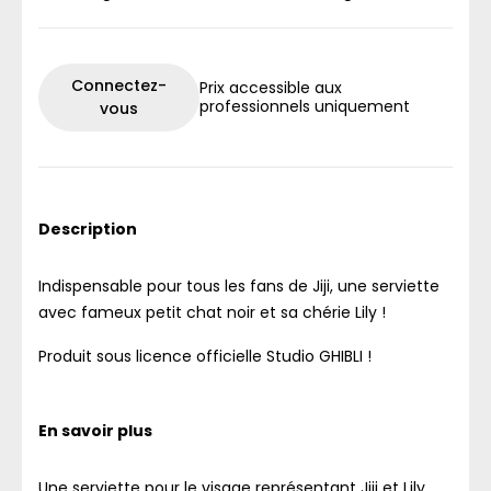
Connectez-
Prix accessible aux
professionnels uniquement
vous
Description
Indispensable pour tous les fans de Jiji, une serviette
avec fameux petit chat noir et sa chérie Lily !
Produit sous licence officielle Studio GHIBLI !
En savoir plus
Une serviette pour le visage représentant Jiji et Lily