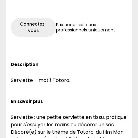
Connectez-
Prix accessible aux
professionnels uniquement
vous
Description
Serviette – motif Totoro.
En savoir plus
Serviette : une petite serviette en tissu, pratique
pour s'essuyer les mains ou décorer un sac.
Décoré(e) sur le thème de Totoro, du film Mon