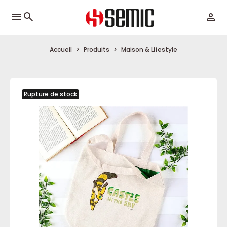
menu
Accueil
Produits
Maison & Lifestyle
Rupture de stock