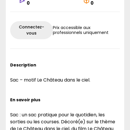
0
0
Connectez-
Prix accessible aux
professionnels uniquement
vous
Description
Sac – motif Le Château dans le ciel.
En savoir plus
Sac : un sac pratique pour le quotidien, les
sorties ou les courses. Décoré(e) sur le thème
de Le Château dans le ciel, du film Le Château