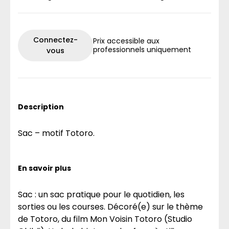
Connectez-
Prix accessible aux
professionnels uniquement
vous
Description
Sac – motif Totoro.
En savoir plus
Sac : un sac pratique pour le quotidien, les
sorties ou les courses. Décoré(e) sur le thème
de Totoro, du film Mon Voisin Totoro (Studio