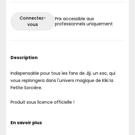
Connectez-
Prix accessible aux
professionnels uniquement
vous
Description
Indispensable pour tous les fans de Jiji, un sac, qui
vous replongera dans l'univers magique de Kiki la
Petite Sorcière.
Produit sous licence officielle !
En savoir plus