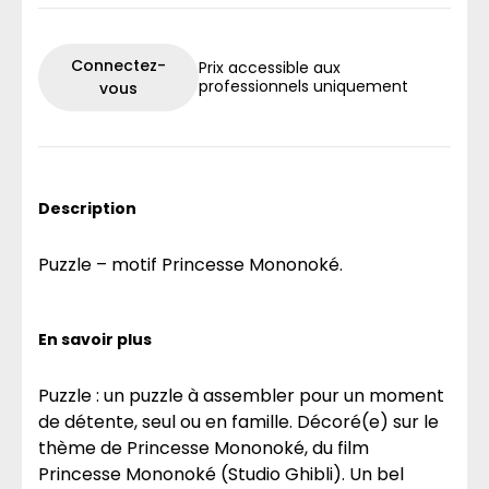
Connectez-
Prix accessible aux
professionnels uniquement
vous
Description
Puzzle – motif Princesse Mononoké.
En savoir plus
Puzzle : un puzzle à assembler pour un moment
de détente, seul ou en famille. Décoré(e) sur le
thème de Princesse Mononoké, du film
Princesse Mononoké (Studio Ghibli). Un bel