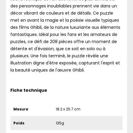
des personnages inoubliables prennent vie dans un
décor vibrant de couleurs et de détails. Ce puzzle
met en avant la magie et la poésie visuelle typiques
des films Ghibli, de la nature luxuriante aux éléments
fantastiques. Idéal pour les fans et les amateurs de
puzzles, ce défi de 208 pièces offre un moment de
détente et d'évasion, que ce soit en solo ou à
plusieurs. Une fois terminé, le puzzle révèle une
illustration digne d'être exposée, capturant l'esprit et
la beauté uniques de l'œuvre Ghibli.
Fiche technique
Mesure
18.2 x 25.7 cm
Poids
135g