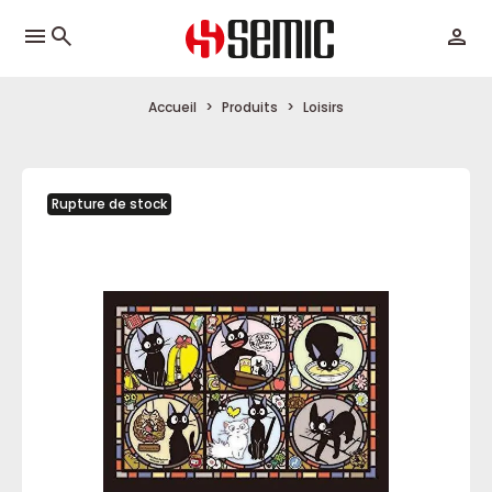
menu
Accueil
Produits
Loisirs
Rupture de stock