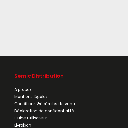
Semic Distribution
A propos
Mentions légales
Conditions Générales de Vente
Déclaration de confidentialité
Guide utilisateur
Livraison