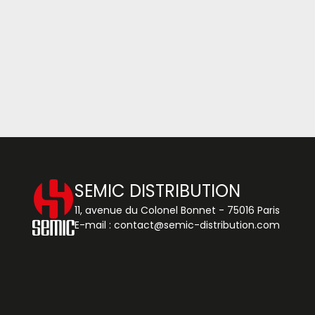
SEMIC DISTRIBUTION
11, avenue du Colonel Bonnet - 75016 Paris
E-mail :
contact@semic-distribution.com