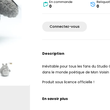
En commande
Reliquat
0
0
Connectez-vous
Description
Inévitable pour tous les fans du Studio
dans le monde poétique de Mon Voisin 
Produit sous licence officielle !
En savoir plus