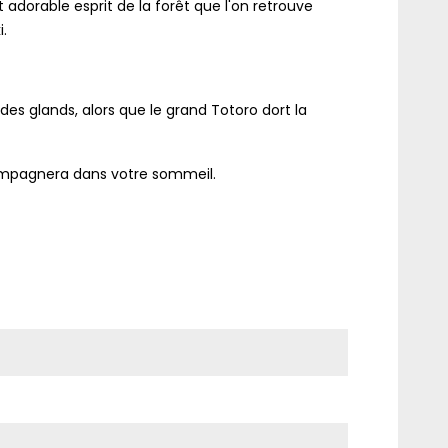
 adorable esprit de la forêt que l'on retrouve
.
es glands, alors que le grand Totoro dort la
mpagnera dans votre sommeil.