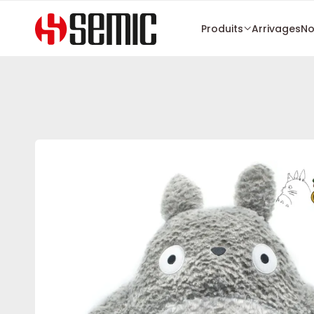
Produits
Arrivages
No