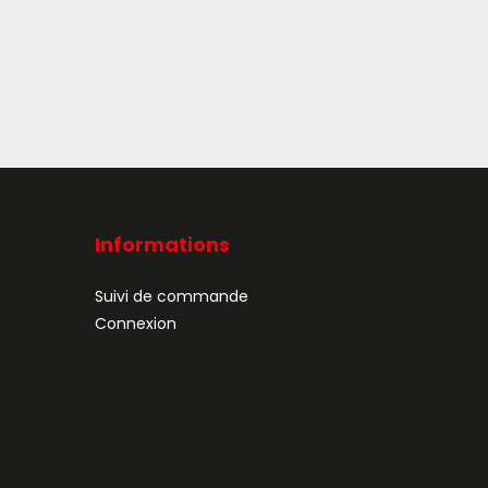
Informations
Suivi de commande
Connexion