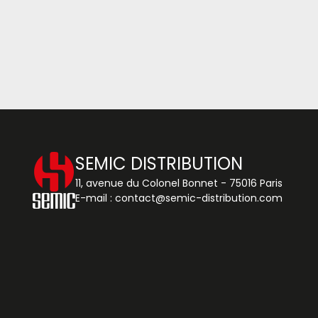
SEMIC DISTRIBUTION
11, avenue du Colonel Bonnet - 75016 Paris
E-mail :
contact@semic-distribution.com