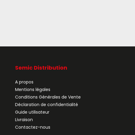
Semic Distribution
A propos
Mentions légales
Conditions Générales de Vente
Déclaration de confidentialité
Guide utilisateur
Livraison
Contactez-nous