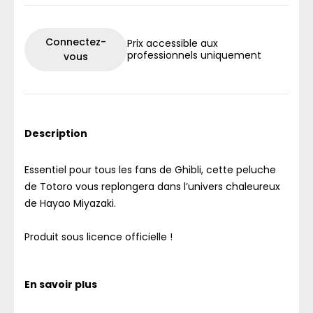
Connectez-
Prix accessible aux
professionnels uniquement
vous
Description
Essentiel pour tous les fans de Ghibli, cette peluche
de Totoro vous replongera dans l’univers chaleureux
de Hayao Miyazaki.
Produit sous licence officielle !
En savoir plus