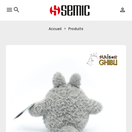
menu
Accueil
Produits