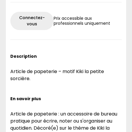
Connectez-
Prix accessible aux
professionnels uniquement
vous
Description
Article de papeterie – motif Kiki la petite
sorcière.
En savoir plus
Article de papeterie : un accessoire de bureau
pratique pour écrire, noter ou s'organiser au
quotidien. Décoré(e) sur le thème de Kiki la