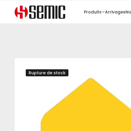
Produits
Arrivages
No
Rupture de stock