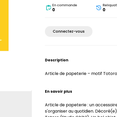
En commande
Reliquat
0
0
Connectez-vous
Description
Article de papeterie – motif Totoro
En savoir plus
Article de papeterie : un accessoir
s'organiser au quotidien. Décoré(e)