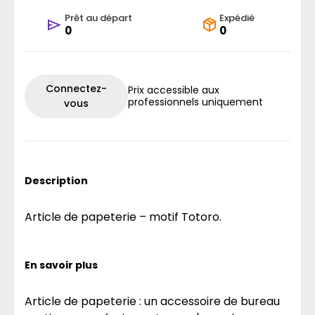
Prêt au départ
Expédié
0
0
Connectez-
Prix accessible aux
professionnels uniquement
vous
Description
Article de papeterie – motif Totoro.
En savoir plus
Article de papeterie : un accessoire de bureau