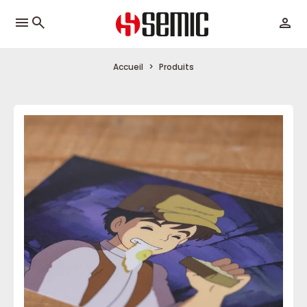
menu
Accueil
Produits