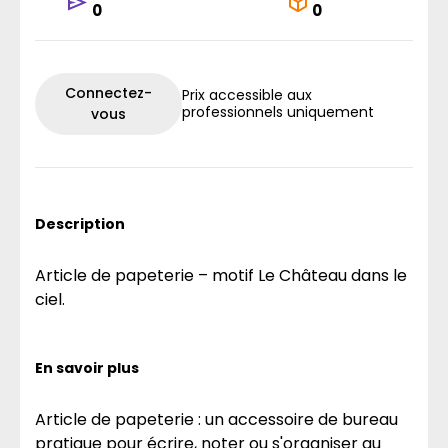
0
0
Connectez-
Prix accessible aux
professionnels uniquement
vous
Description
Article de papeterie – motif Le Château dans le
ciel.
En savoir plus
Article de papeterie : un accessoire de bureau
pratique pour écrire, noter ou s'organiser au