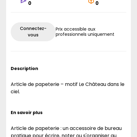
0
0
Connectez-
Prix accessible aux
professionnels uniquement
vous
Description
Article de papeterie – motif Le Château dans le
ciel.
En savoir plus
Article de papeterie : un accessoire de bureau
pratique pour écrire, noter ou s'organiser au