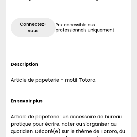
Connectez-
Prix accessible aux
professionnels uniquement
vous
Description
Article de papeterie – motif Totoro.
En savoir plus
Article de papeterie : un accessoire de bureau
pratique pour écrire, noter ou s'organiser au
quotidien. Décoré(e) sur le thème de Totoro, du