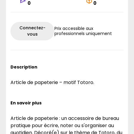
0
0
Connectez-
Prix accessible aux
professionnels uniquement
vous
Description
Article de papeterie – motif Totoro.
En savoir plus
Article de papeterie : un accessoire de bureau
pratique pour écrire, noter ou s'organiser au
quotidien. Décoré(e) sur le thème de Totoro, du