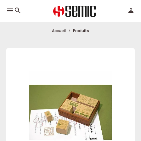
menu
Accueil
Produits