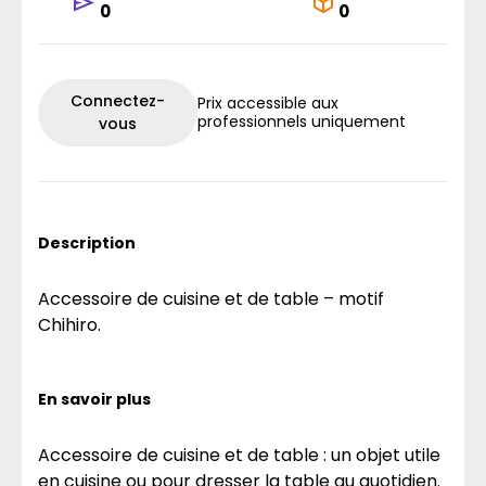
0
0
Connectez-
Prix accessible aux
professionnels uniquement
vous
Description
Accessoire de cuisine et de table – motif
Chihiro.
En savoir plus
Accessoire de cuisine et de table : un objet utile
en cuisine ou pour dresser la table au quotidien.