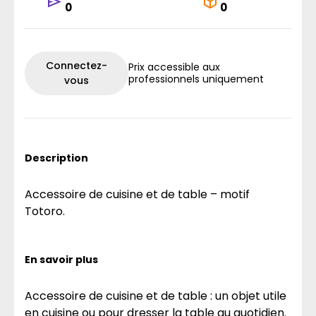
0
0
Connectez-
Prix accessible aux
professionnels uniquement
vous
Description
Accessoire de cuisine et de table – motif
Totoro.
En savoir plus
Accessoire de cuisine et de table : un objet utile
en cuisine ou pour dresser la table au quotidien.