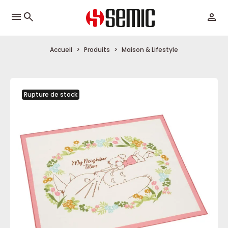
menu
Accueil
Produits
Maison & Lifestyle
Rupture de stock