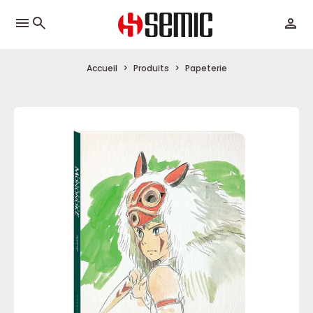
menu
Accueil
Produits
Papeterie