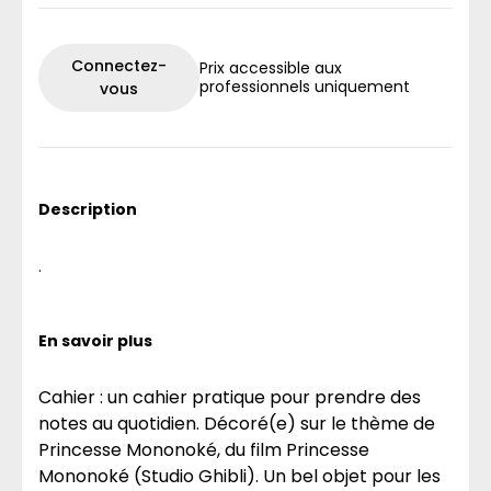
Connectez-
Prix accessible aux
professionnels uniquement
vous
Description
.
En savoir plus
Cahier : un cahier pratique pour prendre des
notes au quotidien. Décoré(e) sur le thème de
Princesse Mononoké, du film Princesse
Mononoké (Studio Ghibli). Un bel objet pour les