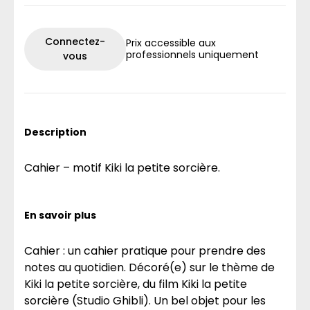
Connectez-
Prix accessible aux
professionnels uniquement
vous
Description
Cahier – motif Kiki la petite sorcière.
En savoir plus
Cahier : un cahier pratique pour prendre des
notes au quotidien. Décoré(e) sur le thème de
Kiki la petite sorcière, du film Kiki la petite
sorcière (Studio Ghibli). Un bel objet pour les