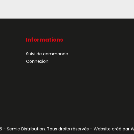
Informations
Suivi de commande
Connexion
 - Semic Distribution. Tous droits réservés - Website créé par