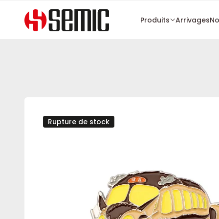
Produits
Arrivages
No
Rupture de stock