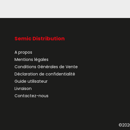
Semic Distribution
A propos
Mentions légales
Conditions Générales de Vente
Déclaration de confidentialité
Guide utilisateur
Livraison
Contactez-nous
©2026