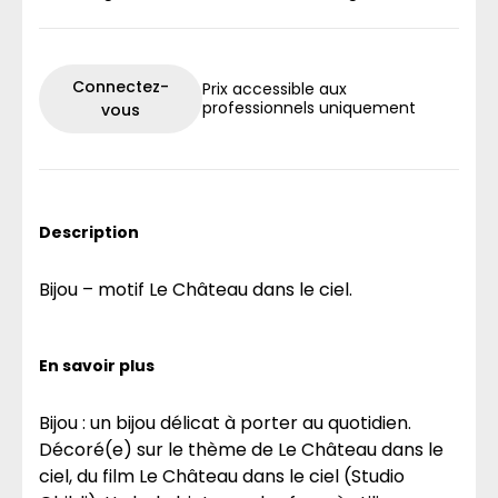
Connectez-
Prix accessible aux
professionnels uniquement
vous
Description
Bijou – motif Le Château dans le ciel.
En savoir plus
Bijou : un bijou délicat à porter au quotidien.
Décoré(e) sur le thème de Le Château dans le
ciel, du film Le Château dans le ciel (Studio