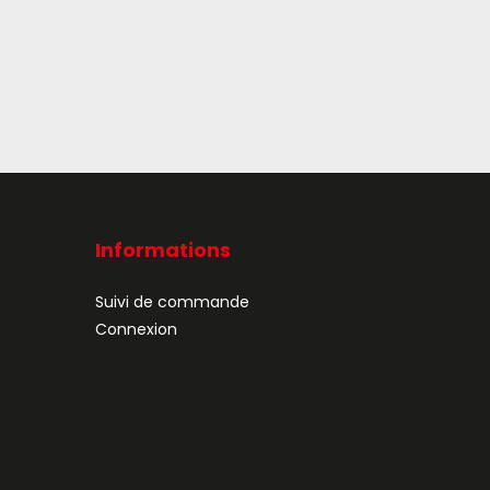
Informations
Suivi de commande
Connexion