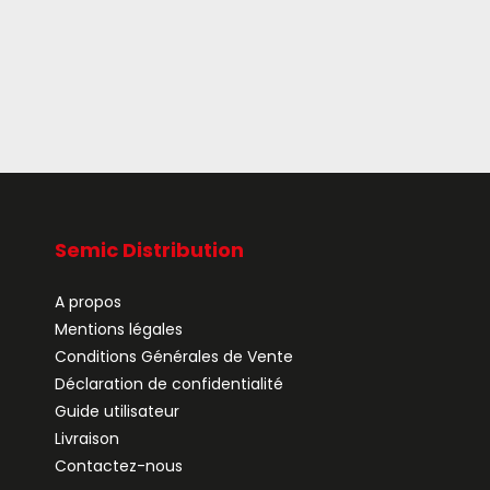
Semic Distribution
A propos
Mentions légales
Conditions Générales de Vente
Déclaration de confidentialité
Guide utilisateur
Livraison
Contactez-nous