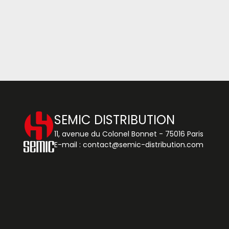
SEMIC DISTRIBUTION
11, avenue du Colonel Bonnet - 75016 Paris
E-mail :
contact@semic-distribution.com