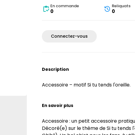
En commande
Reliquats
0
0
Connectez-vous
Description
Accessoire – motif Si tu tends l'oreille.
En savoir plus
Accessoire : un petit accessoire pratiq
Décoré(e) sur le thème de Si tu tends l'ore