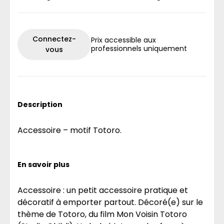
Connectez-
Prix accessible aux
professionnels uniquement
vous
Description
Accessoire – motif Totoro.
En savoir plus
Accessoire : un petit accessoire pratique et
décoratif à emporter partout. Décoré(e) sur le
thème de Totoro, du film Mon Voisin Totoro