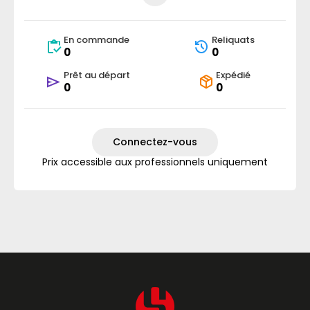
En commande
Reliquats
0
0
Prêt au départ
Expédié
0
0
Connectez-vous
Prix accessible aux professionnels uniquement