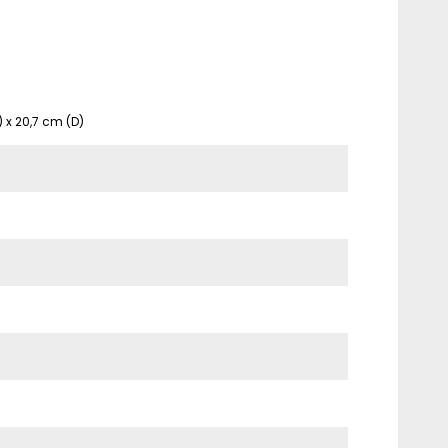
) x 20,7 cm (D)