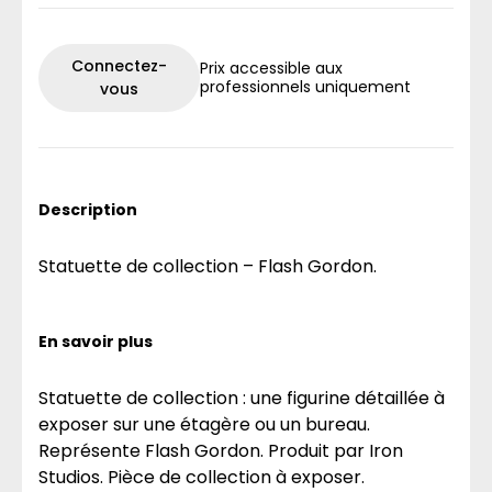
Connectez-
Prix accessible aux
professionnels uniquement
vous
Description
Statuette de collection – Flash Gordon.
En savoir plus
Statuette de collection : une figurine détaillée à
exposer sur une étagère ou un bureau.
Représente Flash Gordon. Produit par Iron
Studios. Pièce de collection à exposer.