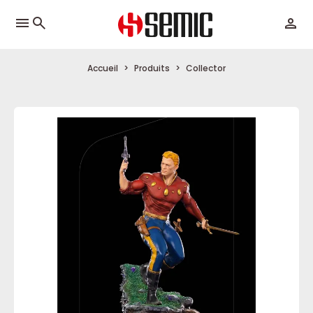
menu
Accueil
Produits
Collector