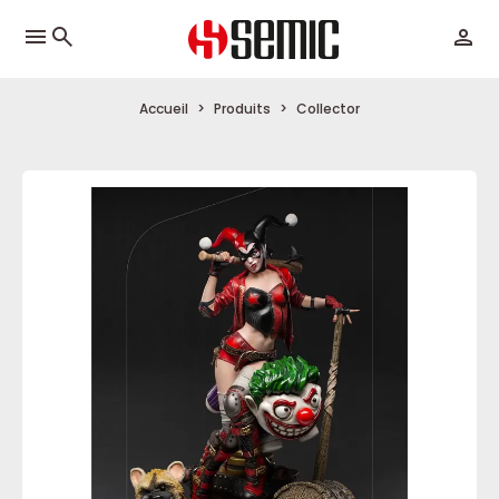
menu
Accueil
Produits
Collector