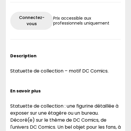
Connectez-
Prix accessible aux
professionnels uniquement
vous
Description
Statuette de collection – motif DC Comics.
En savoir plus
Statuette de collection : une figurine détaillée à
exposer sur une étagère ou un bureau.
Décoré(e) sur le thème de DC Comics, de
l'univers DC Comics. Un bel objet pour les fans, à