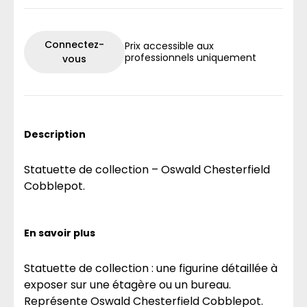
Connectez-
Prix accessible aux
professionnels uniquement
vous
Description
Statuette de collection – Oswald Chesterfield
Cobblepot.
En savoir plus
Statuette de collection : une figurine détaillée à
exposer sur une étagère ou un bureau.
Représente Oswald Chesterfield Cobblepot.