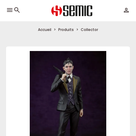
menu
Accueil
Produits
Collector