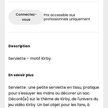
Connectez-
Prix accessible aux
professionnels uniquement
vous
Description
Serviette – motif Kirby.
En savoir plus
Serviette : une petite serviette en tissu, pratique
pour s'essuyer les mains ou décorer un sac.
Décoré(e) sur le thème de Kirby, de l'univers du
jeu vidéo Kirby. Un bel objet pour les fans, à