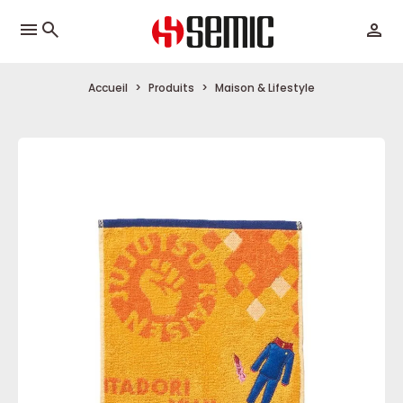
menu
Accueil
Produits
Maison & Lifestyle