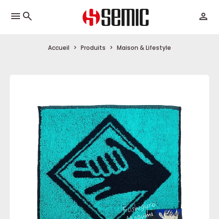
menu
Accueil
Produits
Maison & Lifestyle