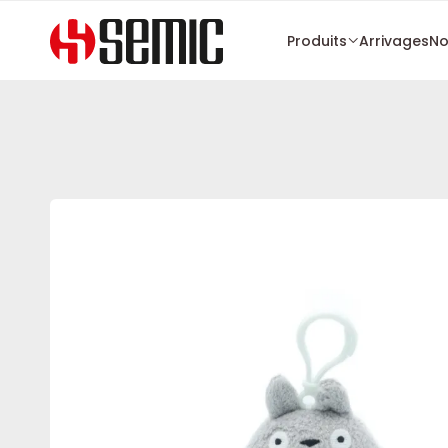
Produits
Arrivages
No