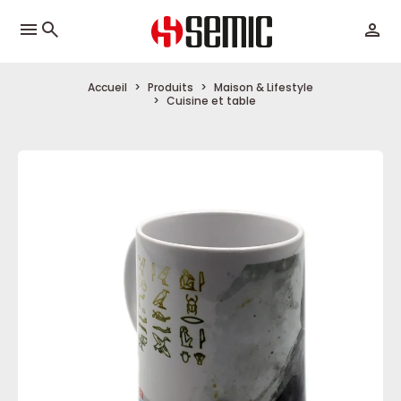
menu
Accueil
Produits
Maison & Lifestyle
Cuisine et table