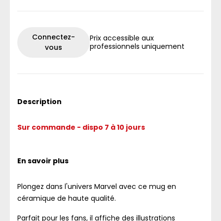
Connectez-
Prix accessible aux
professionnels uniquement
vous
Description
Sur commande - dispo 7 à 10 jours
En savoir plus
Plongez dans l'univers Marvel avec ce mug en
céramique de haute qualité.
Parfait pour les fans, il affiche des illustrations