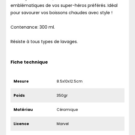
emblématiques de vos super-héros préférés. Idéal
pour savourer vos boissons chaudes avec style !
Contenance: 300 ml.
Résiste à tous types de lavages.
Fiche technique
Mesure
8.5x10x12.5cm
Poids
350gr
Matériau
Céramique
Licence
Marvel