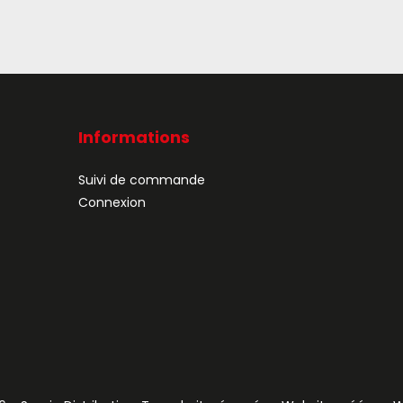
Informations
Suivi de commande
Connexion