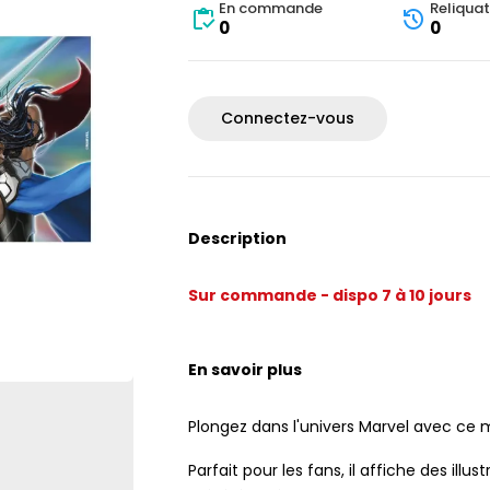
En commande
Reliquat
0
0
Connectez-vous
Description
Sur commande - dispo 7 à 10 jours
En savoir plus
Plongez dans l'univers Marvel avec ce
Parfait pour les fans, il affiche des il