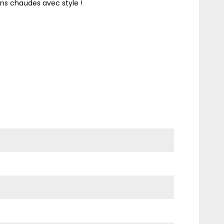
ons chaudes avec style !