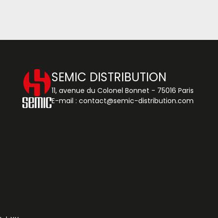
SEMIC DISTRIBUTION
11, avenue du Colonel Bonnet - 75016 Paris
E-mail :
contact@semic-distribution.com