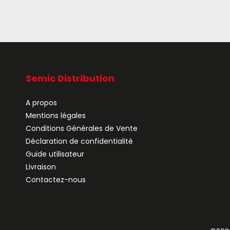
Semic Distribution
A propos
Mentions légales
Conditions Générales de Vente
Déclaration de confidentialité
Guide utilisateur
Livraison
Contactez-nous