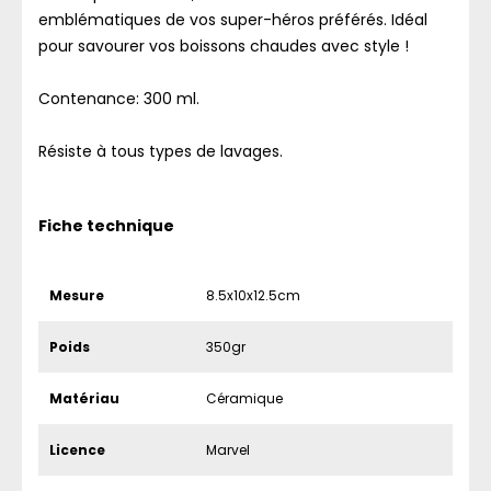
emblématiques de vos super-héros préférés. Idéal
pour savourer vos boissons chaudes avec style !
Contenance: 300 ml.
Résiste à tous types de lavages.
Fiche technique
Mesure
8.5x10x12.5cm
Poids
350gr
Matériau
Céramique
Licence
Marvel