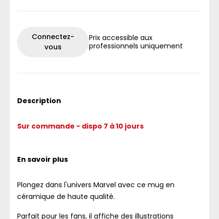
Connectez-
Prix accessible aux
professionnels uniquement
vous
Description
Sur commande - dispo 7 à 10 jours
En savoir plus
Plongez dans l'univers Marvel avec ce mug en
céramique de haute qualité.
Parfait pour les fans, il affiche des illustrations