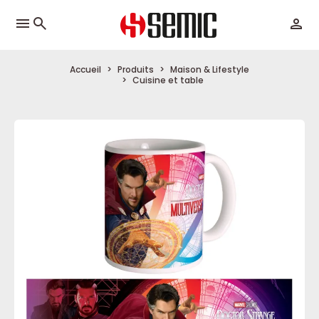
menu
Accueil
Produits
Maison & Lifestyle
Cuisine et table