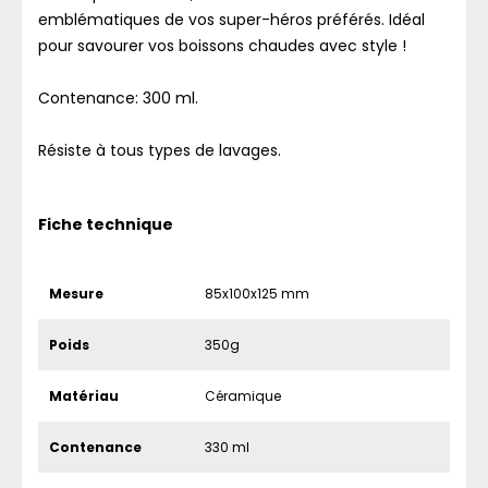
emblématiques de vos super-héros préférés. Idéal
pour savourer vos boissons chaudes avec style !
Contenance: 300 ml.
Résiste à tous types de lavages.
Fiche technique
Mesure
85x100x125 mm
Poids
350g
Matériau
Céramique
Contenance
330 ml