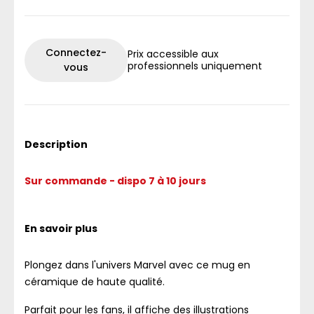
Connectez-
Prix accessible aux
professionnels uniquement
vous
Description
Sur commande - dispo 7 à 10 jours
En savoir plus
Plongez dans l'univers Marvel avec ce mug en
céramique de haute qualité.
Parfait pour les fans, il affiche des illustrations