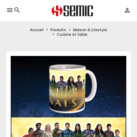
menu
Accueil
Produits
Maison & Lifestyle
Cuisine et table